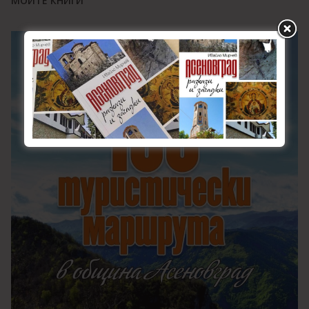
МОИТЕ КНИГИ