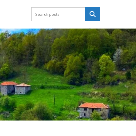
Търсене