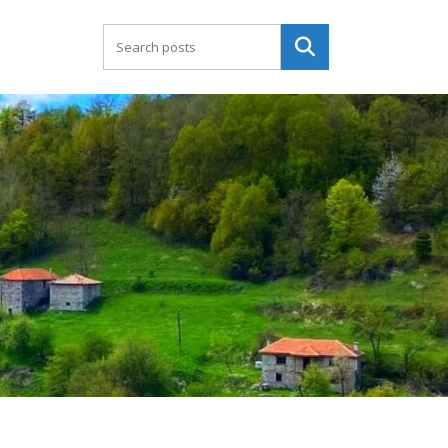
Търсене