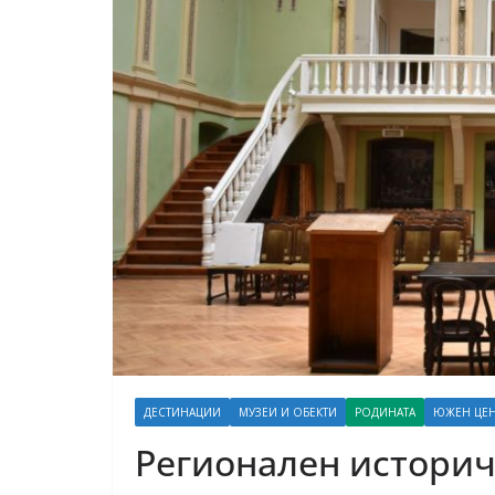
ДЕСТИНАЦИИ
МУЗЕИ И ОБЕКТИ
РОДИНАТА
ЮЖЕН ЦЕН
Регионален историч