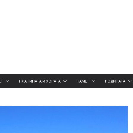
СТ
ПЛАНИНАТА И ХОРАТА
ПАМЕТ
РОДИНАТА