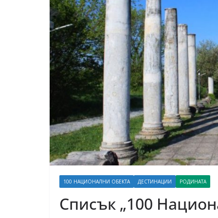
100 НАЦИОНАЛНИ ОБЕКТА
ДЕСТИНАЦИИ
РОДИНАТА
Списък „100 Национ