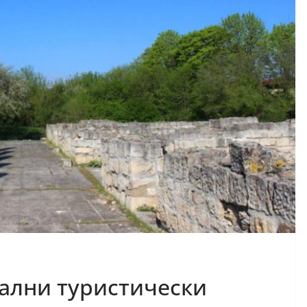
ални туристически