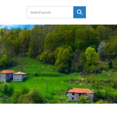
Търсене