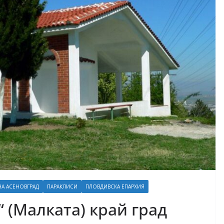
А АСЕНОВГРАД
ПАРАКЛИСИ
ПЛОВДИВСКА ЕПАРХИЯ
“ (Малката) край град