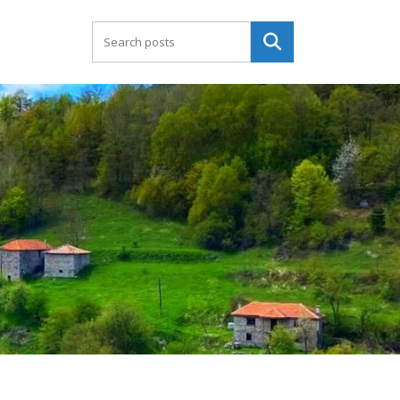
Търсене