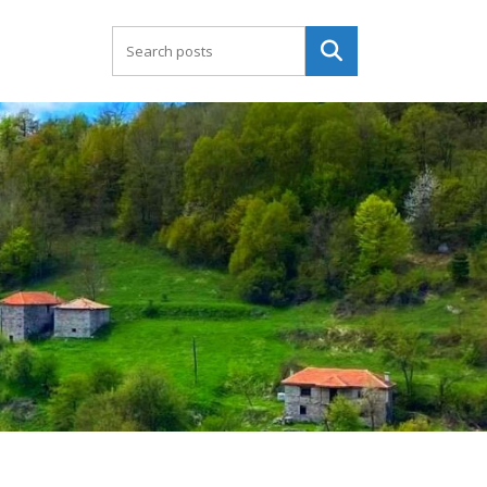
Търсене