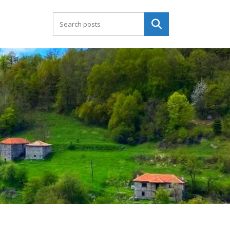
Търсене