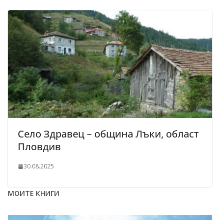
Село Здравец – община Лъки, област
Пловдив
30.08.2025
МОИТЕ КНИГИ