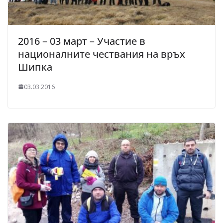
2016 – 03 март – Участие в
националните чествания на връх
Шипка
03.03.2016