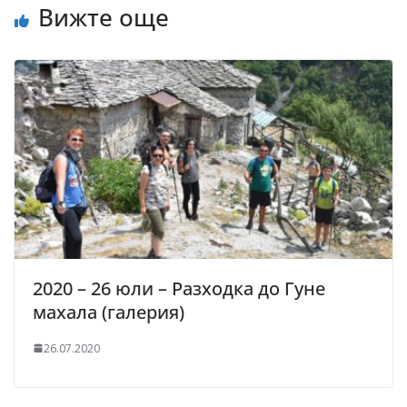
Вижте още
2020 – 26 юли – Разходка до Гуне
махала (галерия)
26.07.2020