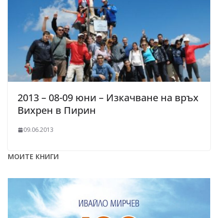
2013 – 08-09 юни – Изкачване на връх
Вихрен в Пирин
09.06.2013
МОИТЕ КНИГИ