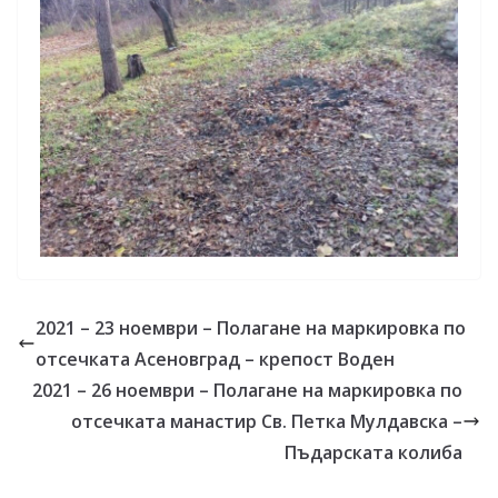
2021 – 23 ноември – Полагане на маркировка по
отсечката Асеновград – крепост Воден
2021 – 26 ноември – Полагане на маркировка по
отсечката манастир Св. Петка Мулдавска –
Пъдарската колиба