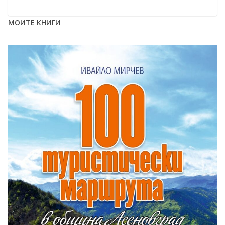
МОИТЕ КНИГИ