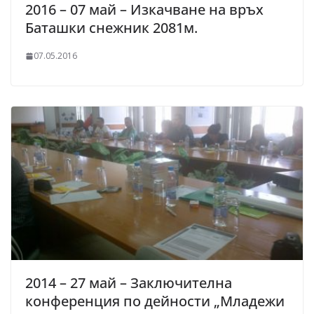
2016 – 07 май – Изкачване на връх
Баташки снежник 2081м.
07.05.2016
2014 – 27 май – Заключителна
конференция по дейности „Младежи