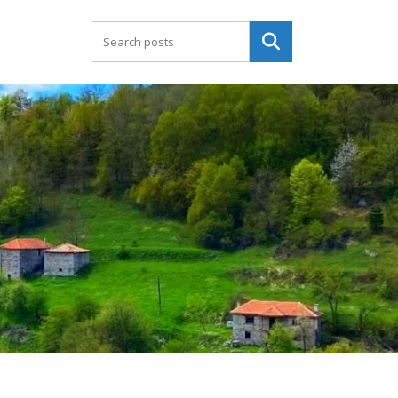
Търсене