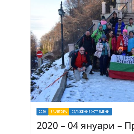
2020
ЗА АВТОРА
СДРУЖЕНИЕ УСТРЕМЕНИ
2020 – 04 януари – 