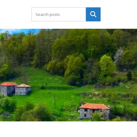
Търсене