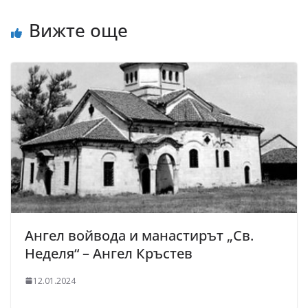
Вижте още
Ангел войвода и манастирът „Св.
Неделя“ – Ангел Кръстев
12.01.2024