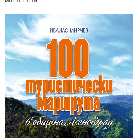
МОИТЕ КНИГИ