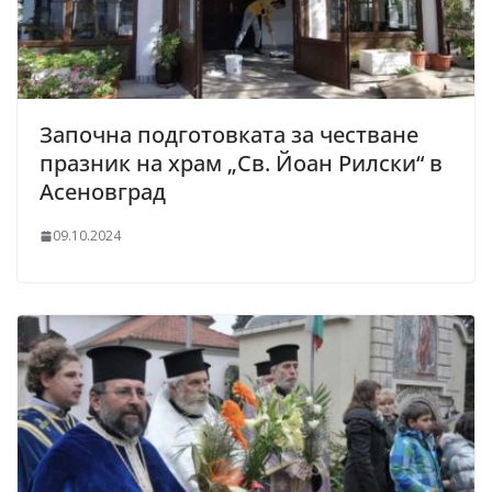
Започна подготовката за честване
празник на храм „Св. Йоан Рилски“ в
Асеновград
09.10.2024