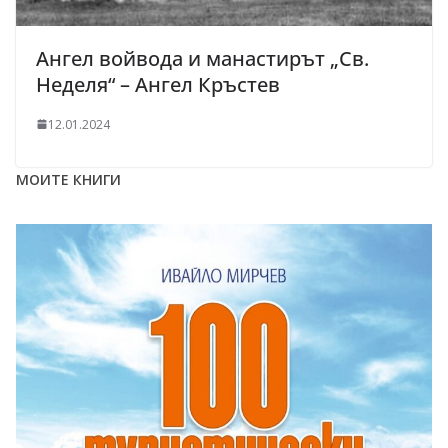
Ангел войвода и манастирът „Св.
Неделя“ – Ангел Кръстев
12.01.2024
МОИТЕ КНИГИ