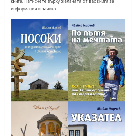
книга. Натиснете върху желаната от вас книга за
информация и заявка