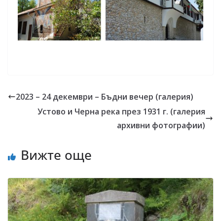
2023 – 24 декември – Бъдни вечер (галерия)
Устово и Черна река през 1931 г. (галерия
архивни фотографии)
Вижте още