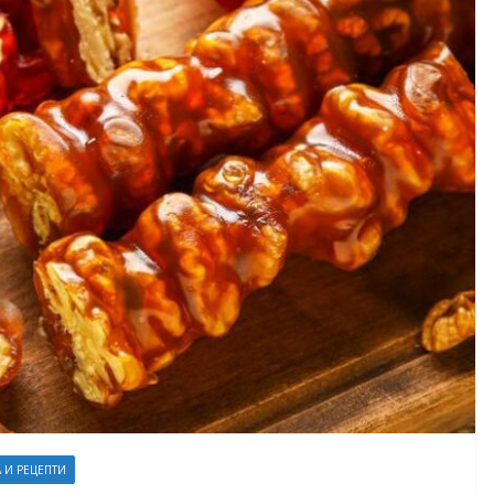
 И РЕЦЕПТИ