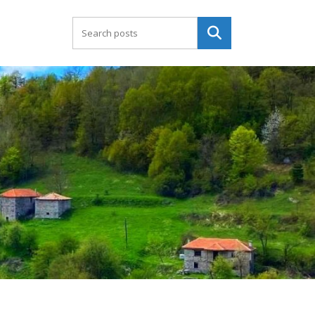
Търсене