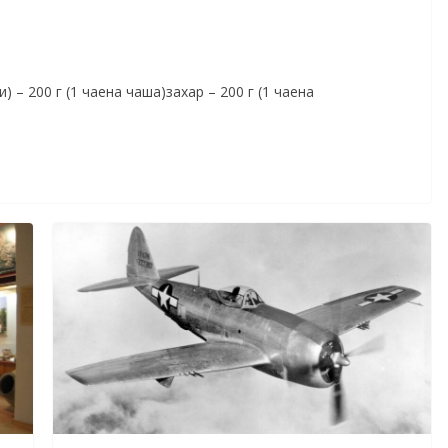
 – 200 г (1 чаена чаша)захар – 200 г (1 чаена